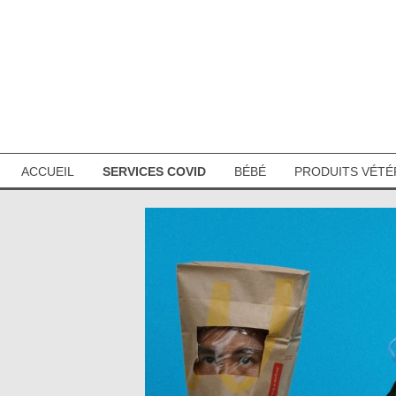
ACCUEIL
SERVICES COVID
BÉBÉ
PRODUITS VÉTÉ