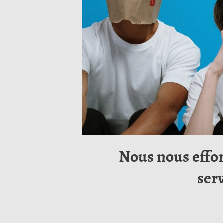
Nous nous effor
serv