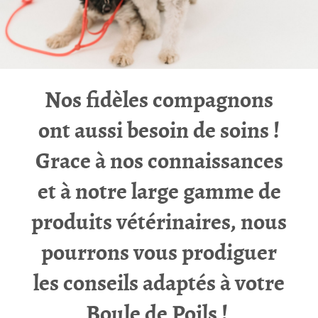
Nos fidèles compagnons
ont aussi besoin de soins !
Grace à nos connaissances
et à notre large gamme de
produits vétérinaires, nous
pourrons vous prodiguer
les conseils adaptés à votre
Boule de Poils !