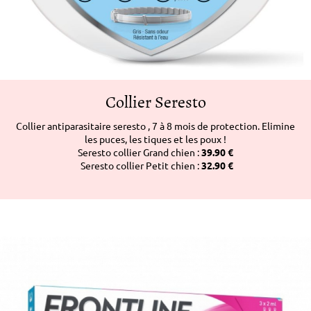
Collier Seresto
Collier antiparasitaire seresto , 7 à 8 mois de protection. Elimine
les puces, les tiques et les poux !
Seresto collier Grand chien :
39.90 €
Seresto collier Petit chien :
32.90 €