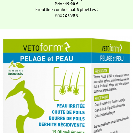
Prix :
19.90 €
Frontline combo chat 6 pipettes :
Prix :
27.90 €