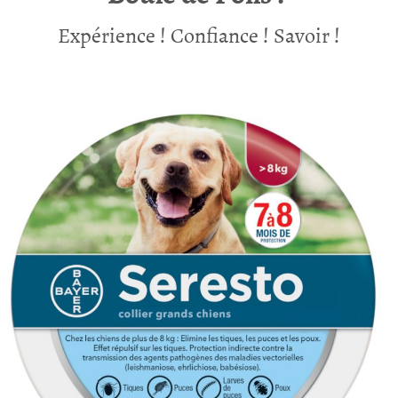
Expérience ! Confiance ! Savoir !