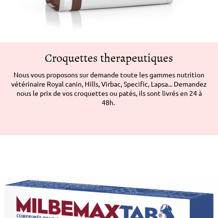
Croquettes therapeutiques
Nous vous proposons sur demande toute les gammes nutrition
vétérinaire Royal canin, Hills, Virbac, Specific, Lapsa... Demandez
nous le prix de vos croquettes ou patés, ils sont livrés en 24 à
48h.