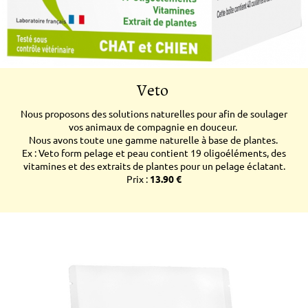
Veto
Nous proposons des solutions naturelles pour afin de soulager
vos animaux de compagnie en douceur.
Nous avons toute une gamme naturelle à base de plantes.
Ex : Veto form pelage et peau contient 19 oligoéléments, des
vitamines et des extraits de plantes pour un pelage éclatant.
Prix :
13.90 €