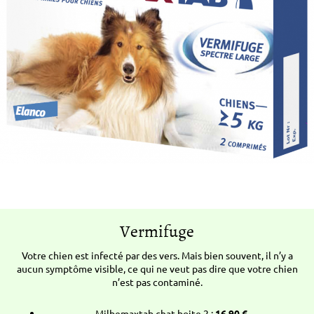
Vermifuge
Votre chien est infecté par des vers. Mais bien souvent, il n’y a
aucun symptôme visible, ce qui ne veut pas dire que votre chien
n’est pas contaminé.
Milbemaxtab chat boite 2 :
16.90 €