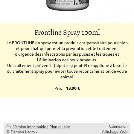
Frontline Spray 100ml
Le FRONTLINE en spray est un produit antiparasitaire pour chien
et pour chat qui permet la prévention et le traitement
d'urgence des infestations par les puces et les tiques et
l'élimination des poux broyeurs.
Un traitement préventif (pipettes) peut être appliqué à la suite
du traitement spray pour éviter toute recontamination de votre
animal.
Prix =
13
.90 €
Connexion
Version imprimable
|
Plan du site
Affichage Web
© Damien Lacroix